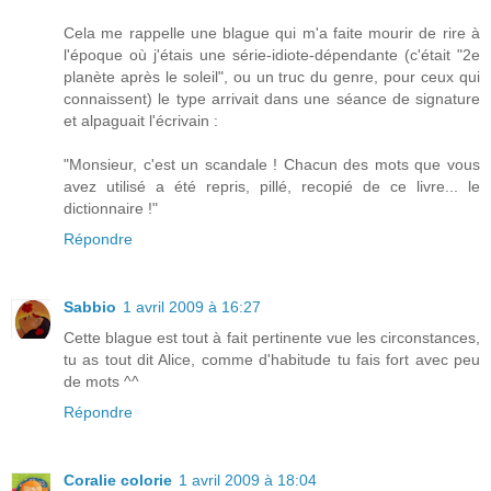
Cela me rappelle une blague qui m'a faite mourir de rire à
l'époque où j'étais une série-idiote-dépendante (c'était "2e
planète après le soleil", ou un truc du genre, pour ceux qui
connaissent) le type arrivait dans une séance de signature
et alpaguait l'écrivain :
"Monsieur, c'est un scandale ! Chacun des mots que vous
avez utilisé a été repris, pillé, recopié de ce livre... le
dictionnaire !"
Répondre
Sabbio
1 avril 2009 à 16:27
Cette blague est tout à fait pertinente vue les circonstances,
tu as tout dit Alice, comme d'habitude tu fais fort avec peu
de mots ^^
Répondre
Coralie colorie
1 avril 2009 à 18:04