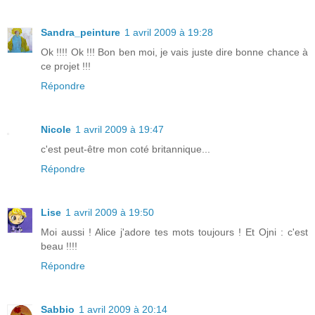
Sandra_peinture
1 avril 2009 à 19:28
Ok !!!! Ok !!! Bon ben moi, je vais juste dire bonne chance à
ce projet !!!
Répondre
Nicole
1 avril 2009 à 19:47
c'est peut-être mon coté britannique...
Répondre
Lise
1 avril 2009 à 19:50
Moi aussi ! Alice j'adore tes mots toujours ! Et Ojni : c'est
beau !!!!
Répondre
Sabbio
1 avril 2009 à 20:14