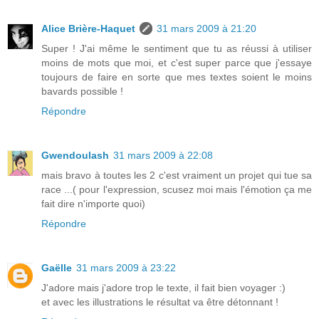
Alice Brière-Haquet
31 mars 2009 à 21:20
Super ! J'ai même le sentiment que tu as réussi à utiliser
moins de mots que moi, et c'est super parce que j'essaye
toujours de faire en sorte que mes textes soient le moins
bavards possible !
Répondre
Gwendoulash
31 mars 2009 à 22:08
mais bravo à toutes les 2 c'est vraiment un projet qui tue sa
race ...( pour l'expression, scusez moi mais l'émotion ça me
fait dire n'importe quoi)
Répondre
Gaëlle
31 mars 2009 à 23:22
J'adore mais j'adore trop le texte, il fait bien voyager :)
et avec les illustrations le résultat va être détonnant !