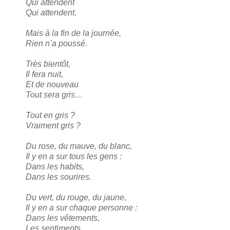
Qui attendent
Qui attendent.
Mais à la fin de la journée,
Rien n’a poussé.
Très bientôt,
Il fera nuit,
Et de nouveau
Tout sera gris…
Tout en gris ?
Vraiment gris ?
Du rose, du mauve, du blanc,
Il y en a sur tous les gens :
Dans les habits,
Dans les sourires.
Du vert, du rouge, du jaune,
Il y en a sur chaque personne :
Dans les vêtements,
Les sentiments.