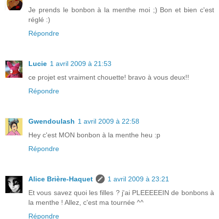
Je prends le bonbon à la menthe moi ;) Bon et bien c'est
réglé :)
Répondre
Lucie
1 avril 2009 à 21:53
ce projet est vraiment chouette! bravo à vous deux!!
Répondre
Gwendoulash
1 avril 2009 à 22:58
Hey c'est MON bonbon à la menthe heu :p
Répondre
Alice Brière-Haquet
1 avril 2009 à 23:21
Et vous savez quoi les filles ? j'ai PLEEEEEIN de bonbons à
la menthe ! Allez, c'est ma tournée ^^
Répondre