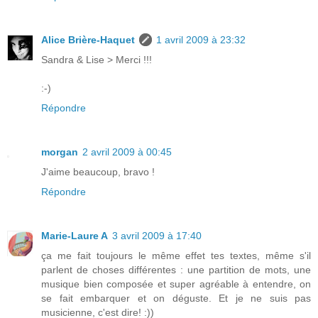
Alice Brière-Haquet
1 avril 2009 à 23:32
Sandra & Lise > Merci !!!
:-)
Répondre
morgan
2 avril 2009 à 00:45
J'aime beaucoup, bravo !
Répondre
Marie-Laure A
3 avril 2009 à 17:40
ça me fait toujours le même effet tes textes, même s'il
parlent de choses différentes : une partition de mots, une
musique bien composée et super agréable à entendre, on
se fait embarquer et on déguste. Et je ne suis pas
musicienne, c'est dire! :))