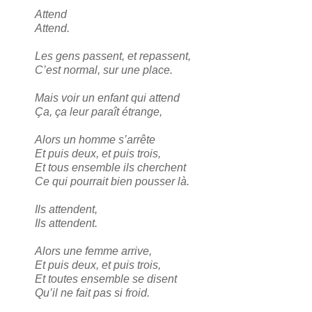
Attend
Attend.
Les gens passent, et repassent,
C’est normal, sur une place.
Mais voir un enfant qui attend
Ça, ça leur paraît étrange,
Alors un homme s’arrête
Et puis deux, et puis trois,
Et tous ensemble ils cherchent
Ce qui pourrait bien pousser là.
Ils attendent,
Ils attendent.
Alors une femme arrive,
Et puis deux, et puis trois,
Et toutes ensemble se disent
Qu’il ne fait pas si froid.