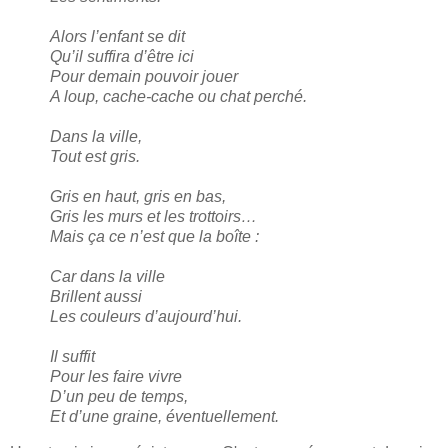
Alors l’enfant se dit
Qu’il suffira d’être ici
Pour demain pouvoir jouer
A loup, cache-cache ou chat perché.
Dans la ville,
Tout est gris.
Gris en haut, gris en bas,
Gris les murs et les trottoirs…
Mais ça ce n’est que la boîte :
Car dans la ville
Brillent aussi
Les couleurs d’aujourd’hui.
Il suffit
Pour les faire vivre
D’un peu de temps,
Et d’une graine, éventuellement.