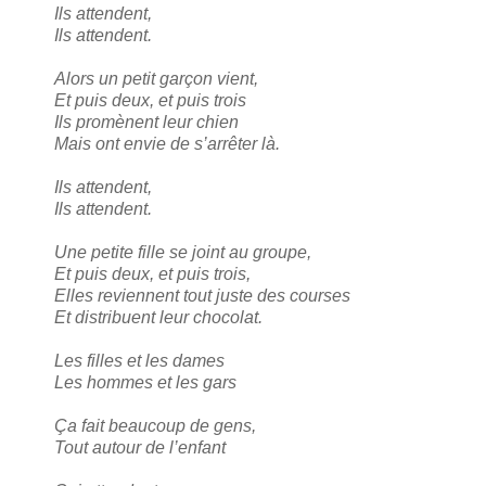
Ils attendent,
Ils attendent.
Alors un petit garçon vient,
Et puis deux, et puis trois
Ils promènent leur chien
Mais ont envie de s’arrêter là.
Ils attendent,
Ils attendent.
Une petite fille se joint au groupe,
Et puis deux, et puis trois,
Elles reviennent tout juste des courses
Et distribuent leur chocolat.
Les filles et les dames
Les hommes et les gars
Ça fait beaucoup de gens,
Tout autour de l’enfant