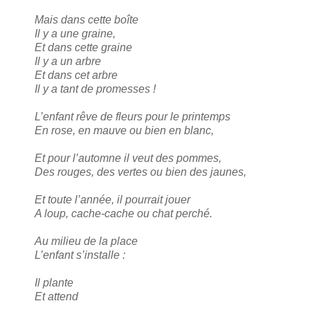
Mais dans cette boîte
Il y a une graine,
Et dans cette graine
Il y a un arbre
Et dans cet arbre
Il y a tant de promesses !
L’enfant rêve de fleurs pour le printemps
En rose, en mauve ou bien en blanc,
Et pour l’automne il veut des pommes,
Des rouges, des vertes ou bien des jaunes,
Et toute l’année, il pourrait jouer
A loup, cache-cache ou chat perché.
Au milieu de la place
L’enfant s’installe :
Il plante
Et attend