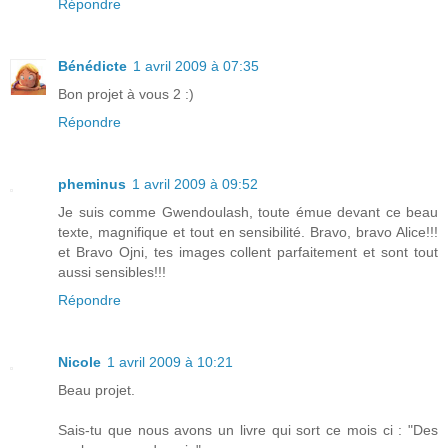
Répondre
Bénédicte
1 avril 2009 à 07:35
Bon projet à vous 2 :)
Répondre
pheminus
1 avril 2009 à 09:52
Je suis comme Gwendoulash, toute émue devant ce beau
texte, magnifique et tout en sensibilité. Bravo, bravo Alice!!!
et Bravo Ojni, tes images collent parfaitement et sont tout
aussi sensibles!!!
Répondre
Nicole
1 avril 2009 à 10:21
Beau projet.
Sais-tu que nous avons un livre qui sort ce mois ci : "Des