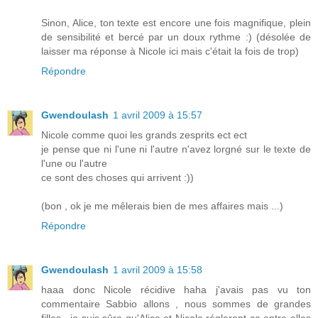
Sinon, Alice, ton texte est encore une fois magnifique, plein
de sensibilité et bercé par un doux rythme :) (désolée de
laisser ma réponse à Nicole ici mais c'était la fois de trop)
Répondre
Gwendoulash
1 avril 2009 à 15:57
Nicole comme quoi les grands zesprits ect ect
je pense que ni l'une ni l'autre n'avez lorgné sur le texte de
l'une ou l'autre
ce sont des choses qui arrivent :))
(bon , ok je me mêlerais bien de mes affaires mais ...)
Répondre
Gwendoulash
1 avril 2009 à 15:58
haaa donc Nicole récidive haha j'avais pas vu ton
commentaire Sabbio allons , nous sommes de grandes