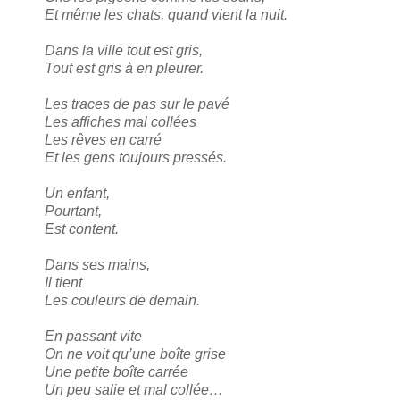
Et même les chats, quand vient la nuit.
Dans la ville tout est gris,
Tout est gris à en pleurer.
Les traces de pas sur le pavé
Les affiches mal collées
Les rêves en carré
Et les gens toujours pressés.
Un enfant,
Pourtant,
Est content.
Dans ses mains,
Il tient
Les couleurs de demain.
En passant vite
On ne voit qu’une boîte grise
Une petite boîte carrée
Un peu salie et mal collée…